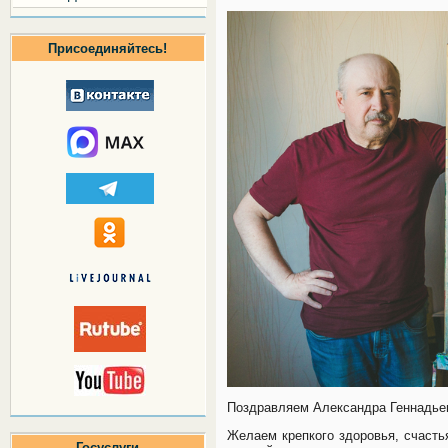
Присоединяйтесь!
Поздравляем Александра Геннадье
Желаем крепкого здоровья, счасть
Госуслуги