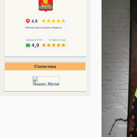
Статистика