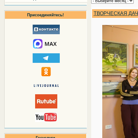
ТВОРЧЕСКАЯ ДА
Присоединяйтесь!
Госуслуги