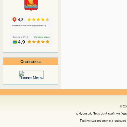
Статистика
© 20
г. Чусовой, Пермский край, ул. Уд
При использовании материалов 