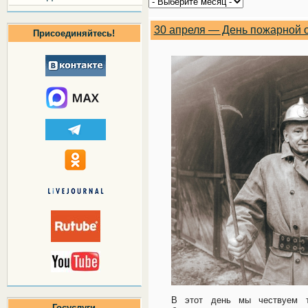
30 апреля — День пожарной 
Присоединяйтесь!
В этот день мы чествуем т
Госуслуги