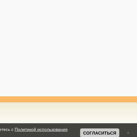
етесь с
Политикой использования
СОГЛАСИТЬСЯ