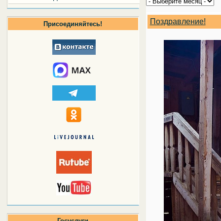
Поздравление!
Присоединяйтесь!
Госуслуги