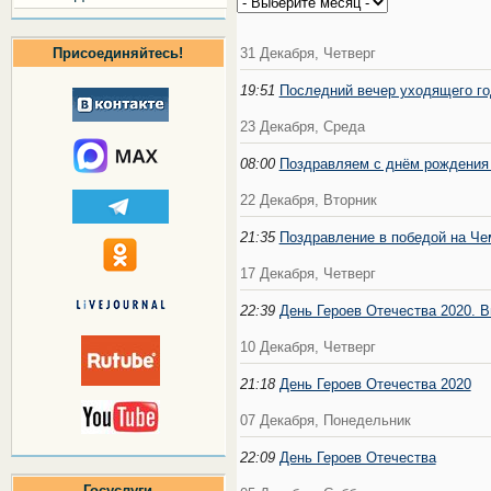
31 Декабря, Четверг
Присоединяйтесь!
19:51
Последний вечер уходящего го
23 Декабря, Среда
08:00
Поздравляем с днём рождения
22 Декабря, Вторник
21:35
Поздравление в победой на Че
17 Декабря, Четверг
22:39
День Героев Отечества 2020.
10 Декабря, Четверг
21:18
День Героев Отечества 2020
07 Декабря, Понедельник
22:09
День Героев Отечества
Госуслуги