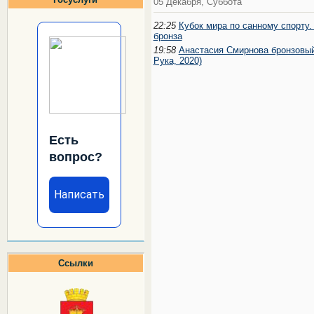
05 Декабря, Суббота
22:25
Кубок мира по санному спорту. 
бронза
19:58
Анастасия Смирнова бронзовый
Рука, 2020)
Есть
вопрос?
Написать
Ссылки