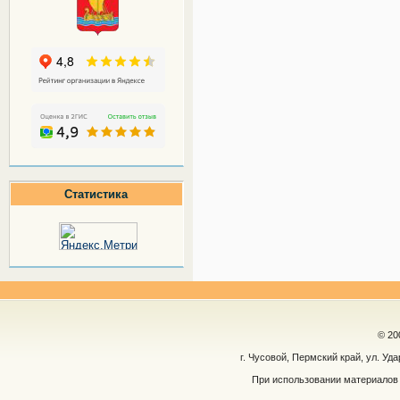
Статистика
© 20
г. Чусовой, Пермский край, ул. Уд
При использовании материалов 