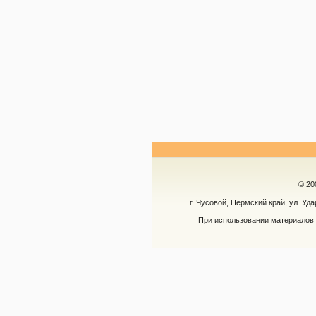
© 20
г. Чусовой, Пермский край, ул. Уд
При использовании материалов 