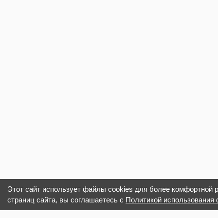
Этот сайт использует файлы cookies для более комфортной 
страниц сайта, вы соглашаетесь с
Политикой использования 