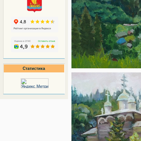
Статистика