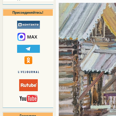
Присоединяйтесь!
Госуслуги