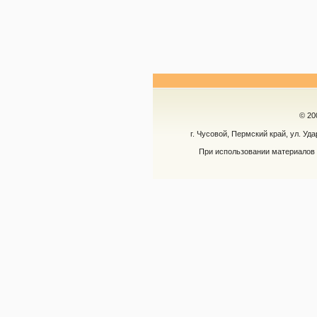
© 20
г. Чусовой, Пермский край, ул. Уд
При использовании материалов 