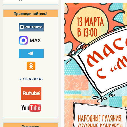
Присоединяйтесь!
Госуслуги