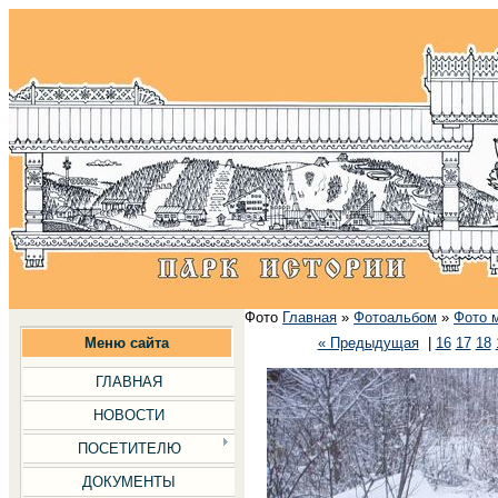
Фото
Главная
»
Фотоальбом
»
Фото 
Меню сайта
« Предыдущая
|
16
17
18
ГЛАВНАЯ
НОВОСТИ
ПОСЕТИТЕЛЮ
ДОКУМЕНТЫ