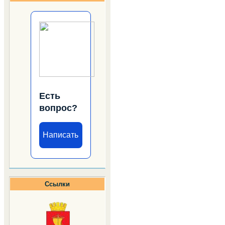
Есть
вопрос?
Написать
Ссылки