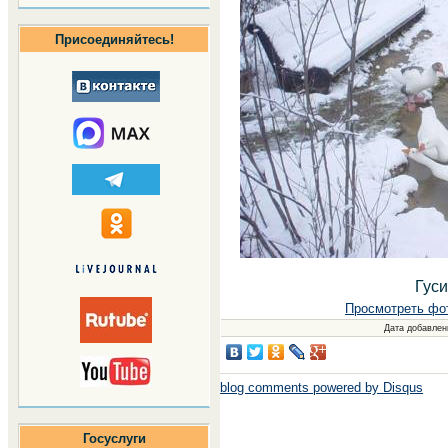
Присоединяйтесь!
Гуси
Просмотреть фо
Дата добавлен
blog comments powered by
Disqus
Госуслуги