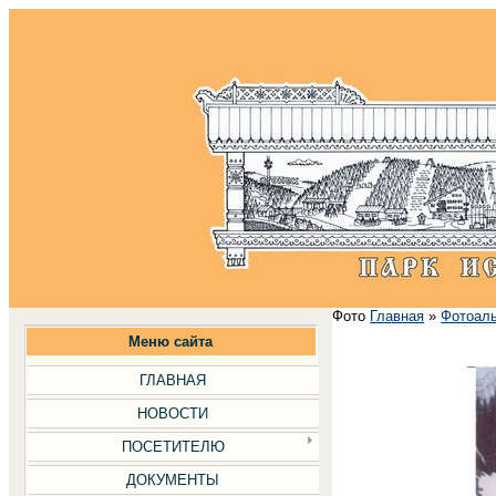
Фото
Главная
»
Фотоал
Меню сайта
ГЛАВНАЯ
НОВОСТИ
ПОСЕТИТЕЛЮ
ДОКУМЕНТЫ