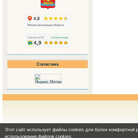
Статистика
Этот сайт использует файлы cookies для более комфортной 
использования файлов cookies
.