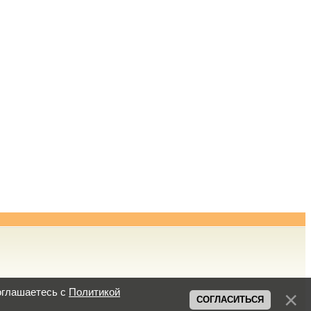
оглашаетесь с
Политикой
СОГЛАСИТЬСЯ