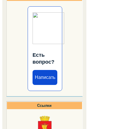
Есть
вопрос?
Написать
Ссылки