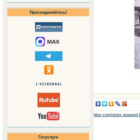
Присоединяйтесь!
blog comments powered
Госуслуги