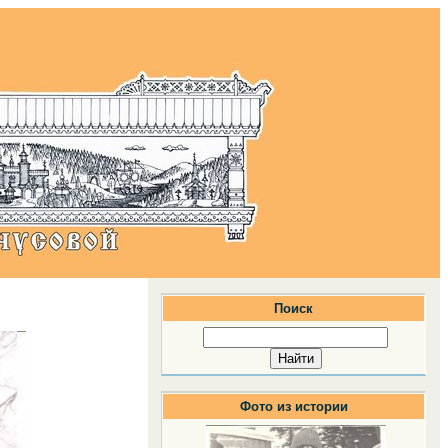
Поиск
Фото из истории