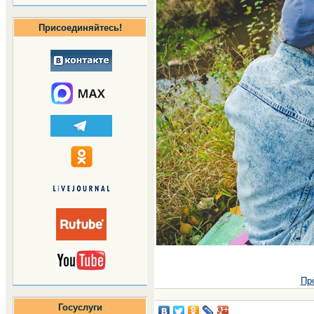
Присоединяйтесь!
Пр
Госуслуги