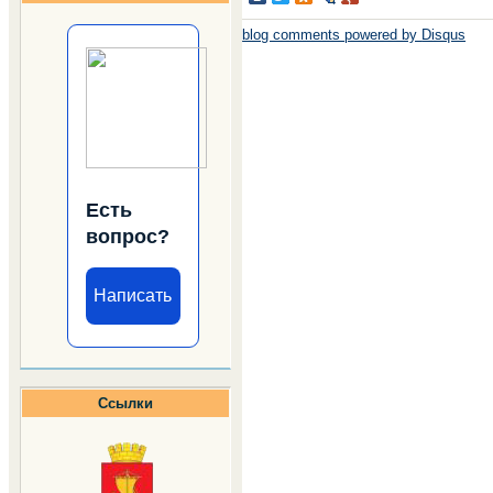
blog comments powered by
Disqus
Есть
вопрос?
Написать
Ссылки