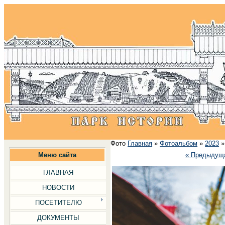
Фото
Главная
»
Фотоальбом
»
2023
Меню сайта
« Предыдущ
ГЛАВНАЯ
НОВОСТИ
ПОСЕТИТЕЛЮ
ДОКУМЕНТЫ