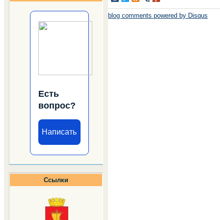
blog comments powered by
Disqus
Есть
вопрос?
Написать
Ссылки