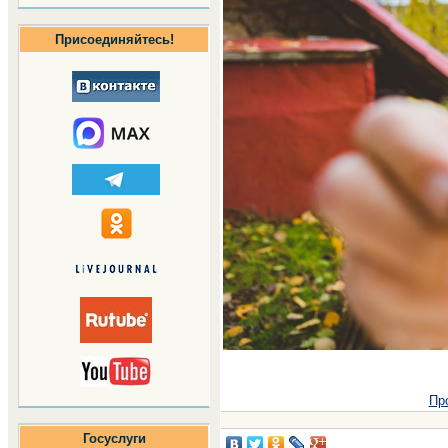
Присоединяйтесь!
Пр
Госуслуги