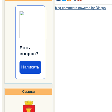
blog comments powered by
Disqus
Есть
вопрос?
Написать
Ссылки