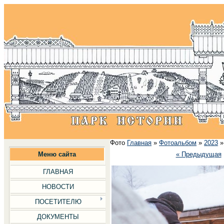
Фото
Главная
»
Фотоальбом
»
2023
Меню сайта
« Предыдущая
ГЛАВНАЯ
НОВОСТИ
ПОСЕТИТЕЛЮ
ДОКУМЕНТЫ