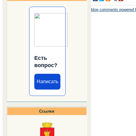
blog comments powered
Есть
вопрос?
Написать
Ссылки