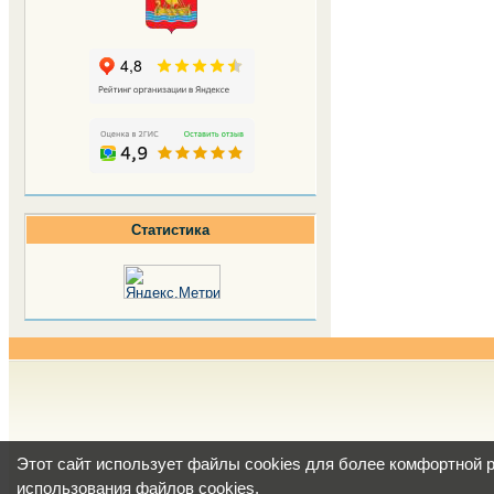
Статистика
Этот сайт использует файлы cookies для более комфортной 
использования файлов cookies
.