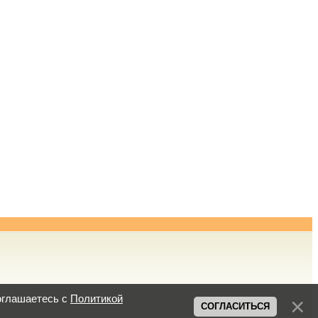
оглашаетесь с
Политикой
СОГЛАСИТЬСЯ