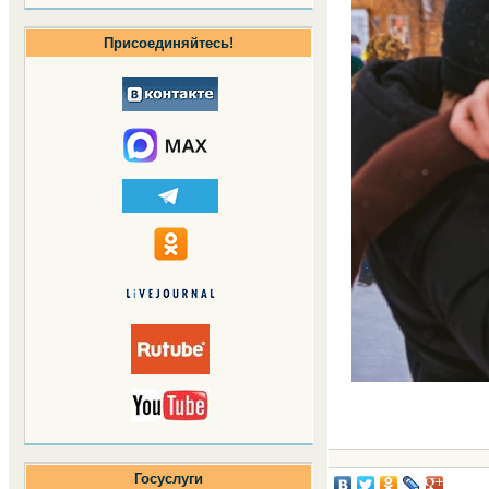
Присоединяйтесь!
Госуслуги