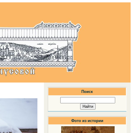
Поиск
Фото из истории