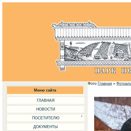
Фото
Главная
»
Фотоал
Меню сайта
ГЛАВНАЯ
НОВОСТИ
ПОСЕТИТЕЛЮ
ДОКУМЕНТЫ