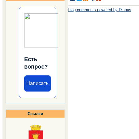
blog comments powered by
Disqus
Есть
вопрос?
Написать
Ссылки