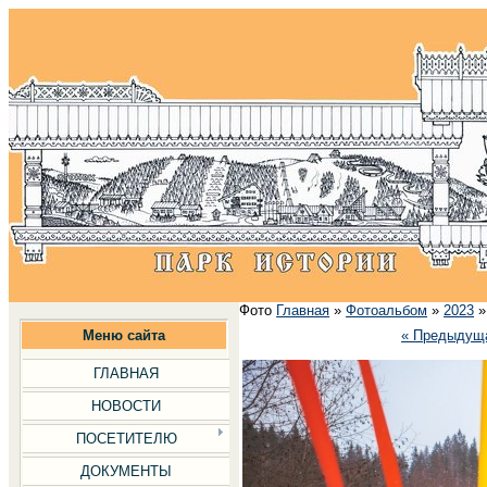
Фото
Главная
»
Фотоальбом
»
2023
Меню сайта
« Предыдущ
ГЛАВНАЯ
НОВОСТИ
ПОСЕТИТЕЛЮ
ДОКУМЕНТЫ