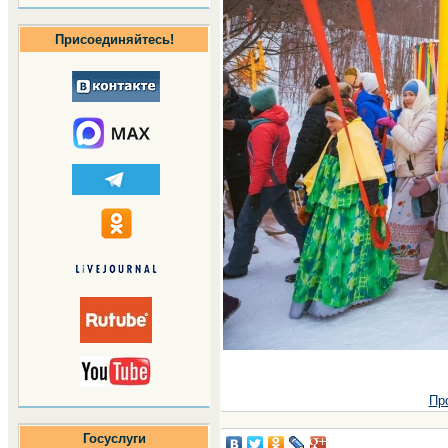
Присоединяйтесь!
Пр
Госуслуги