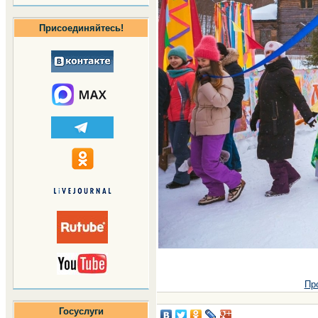
Присоединяйтесь!
Пр
Госуслуги