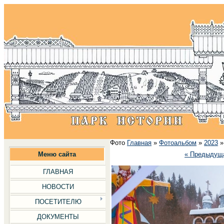
Фото
Главная
»
Фотоальбом
»
2023
Меню сайта
« Предыдущ
ГЛАВНАЯ
НОВОСТИ
ПОСЕТИТЕЛЮ
ДОКУМЕНТЫ