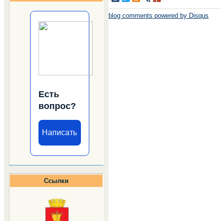
blog comments powered by
Disqus
Есть
вопрос?
Написать
Ссылки