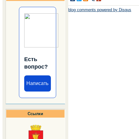
blog comments powered by
Disqus
Есть
вопрос?
Написать
Ссылки