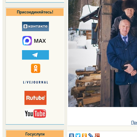
Присоединяйтесь!
Пр
Госуслуги