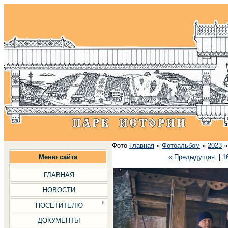
Фото
Главная
»
Фотоальбом
»
2023
Меню сайта
« Предыдущая
|
1
ГЛАВНАЯ
НОВОСТИ
ПОСЕТИТЕЛЮ
ДОКУМЕНТЫ