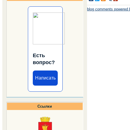
blog comments powered
Есть
вопрос?
Написать
Ссылки