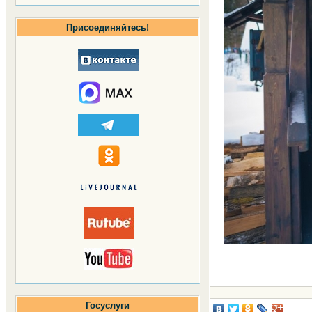
Присоединяйтесь!
Госуслуги