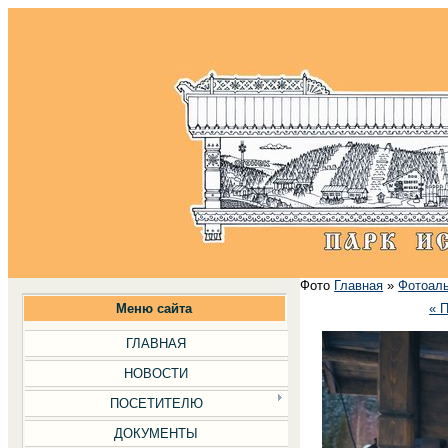
Фото
Главная
»
Фотоал
Меню сайта
« 
ГЛАВНАЯ
НОВОСТИ
ПОСЕТИТЕЛЮ
ДОКУМЕНТЫ