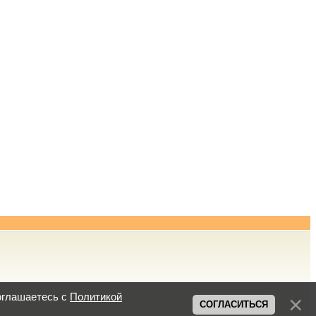
оглашаетесь с
Политикой
СОГЛАСИТЬСЯ