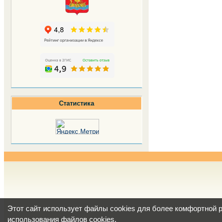
Статистика
Этот сайт использует файлы cookies для более комфортной 
использования файлов cookies
.