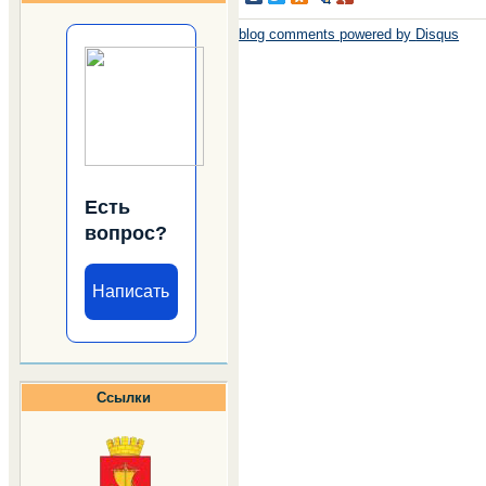
blog comments powered by
Disqus
Есть
вопрос?
Написать
Ссылки