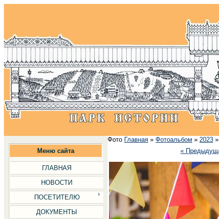
Фото
Главная
»
Фотоальбом
»
2023
Меню сайта
« Предыдущ
ГЛАВНАЯ
НОВОСТИ
ПОСЕТИТЕЛЮ
ДОКУМЕНТЫ