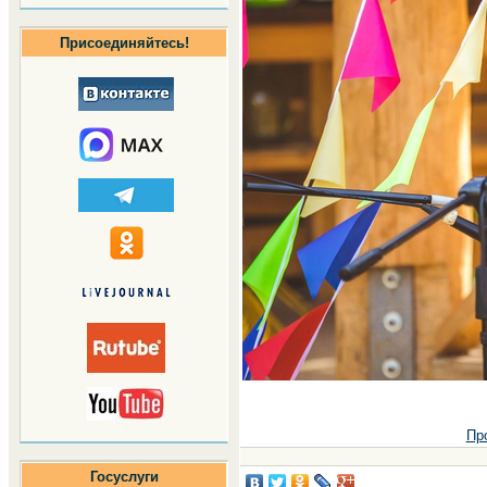
Присоединяйтесь!
Пр
Госуслуги