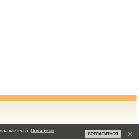
оглашаетесь с
Политикой
СОГЛАСИТЬСЯ