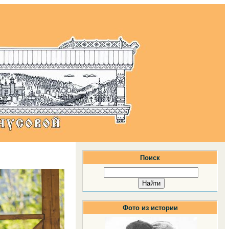
Поиск
Фото из истории