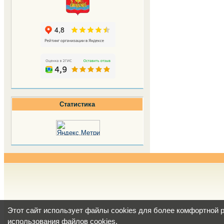
Статистика
Этот сайт использует файлы cookies для более комфортной 
использования файлов cookies
.