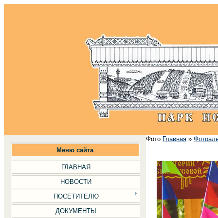
Фото
Главная
»
Фотоал
Меню сайта
ГЛАВНАЯ
НОВОСТИ
ПОСЕТИТЕЛЮ
ДОКУМЕНТЫ