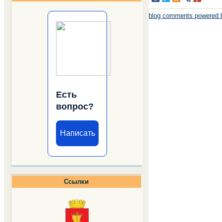
blog comments powered
Есть
вопрос?
Написать
Ссылки