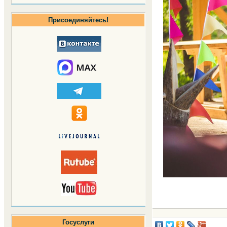
Присоединяйтесь!
Госуслуги