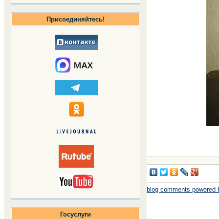
Присоединяйтесь!
blog comments powered
Госуслуги