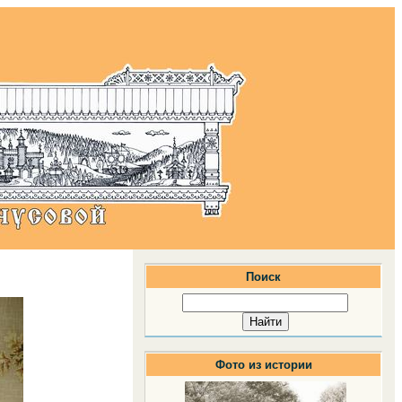
Поиск
Фото из истории