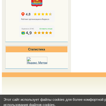
Статистика
Этот сайт использует файлы cookies для более комфортной 
использования файлов cookies
.