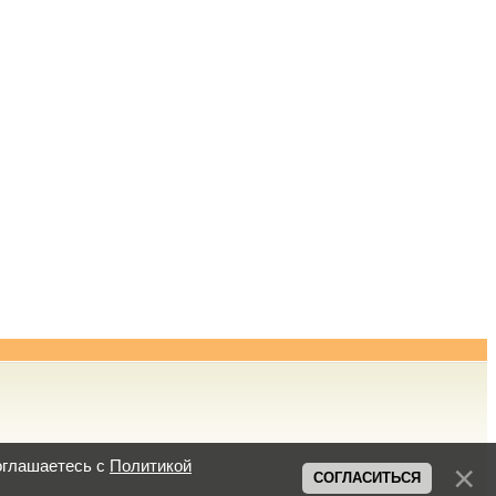
оглашаетесь с
Политикой
СОГЛАСИТЬСЯ