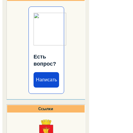
Есть
вопрос?
Написать
Ссылки