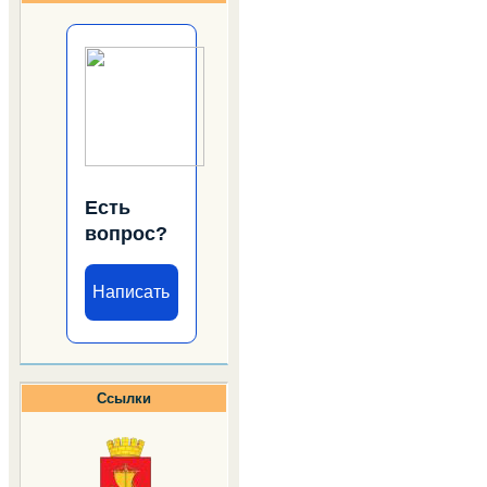
Есть
вопрос?
Написать
Ссылки