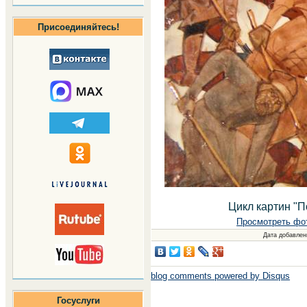
Присоединяйтесь!
Цикл картин "
Просмотреть фо
Дата добавлен
blog comments powered by
Disqus
Госуслуги