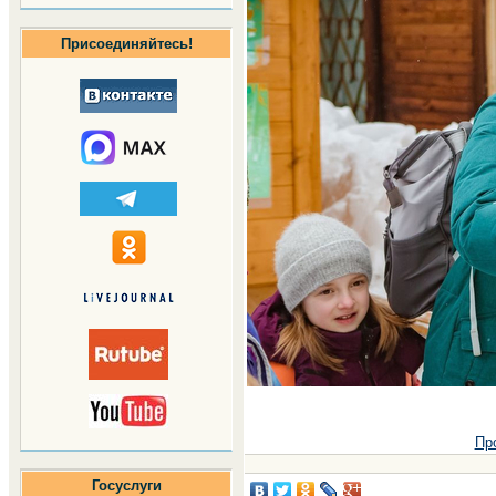
Присоединяйтесь!
Пр
Госуслуги