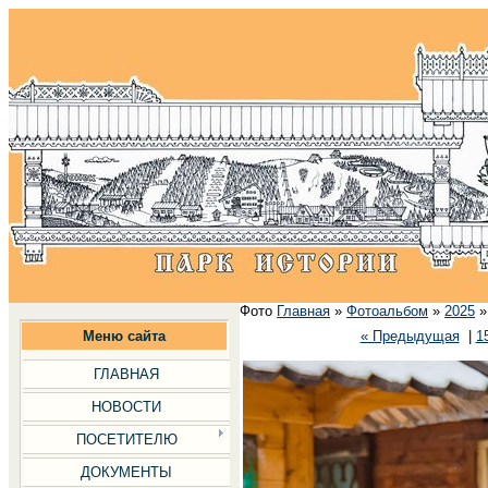
Фото
Главная
»
Фотоальбом
»
2025
Меню сайта
« Предыдущая
|
1
ГЛАВНАЯ
НОВОСТИ
ПОСЕТИТЕЛЮ
ДОКУМЕНТЫ