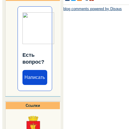
blog comments powered by
Disqus
Есть
вопрос?
Написать
Ссылки