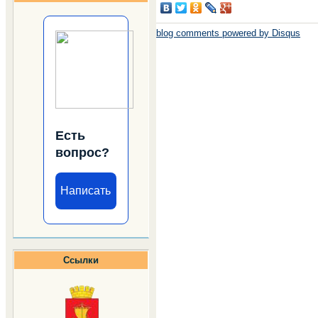
blog comments powered by
Disqus
Есть
вопрос?
Написать
Ссылки