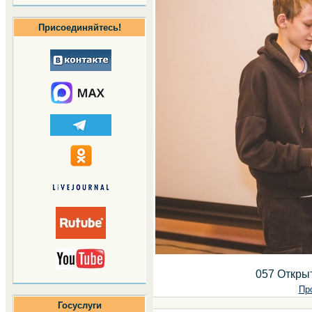
Присоединяйтесь!
057 Откры
Пр
Госуслуги