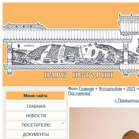
Фото
Главная
»
Фотоальбом
»
2023
Постникова"
Меню сайта
« Предыдущ
ГЛАВНАЯ
НОВОСТИ
ПОСЕТИТЕЛЮ
ДОКУМЕНТЫ