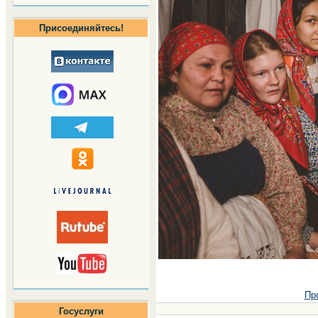
Присоединяйтесь!
Пр
Госуслуги