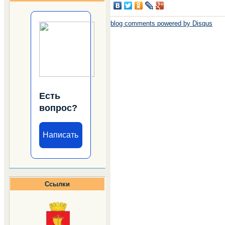
blog comments powered by
Disqus
Есть
вопрос?
Написать
Ссылки