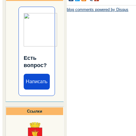
blog comments powered by
Disqus
Есть
вопрос?
Написать
Ссылки