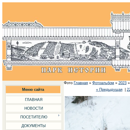
Фото
Главная
»
Фотоальбом
»
2023
Меню сайта
« Предыдущая
|
2
ГЛАВНАЯ
НОВОСТИ
ПОСЕТИТЕЛЮ
ДОКУМЕНТЫ