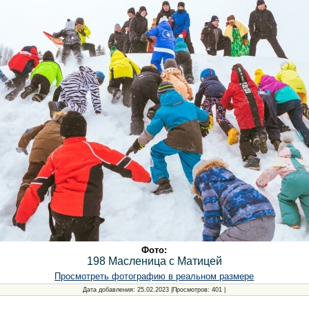
Фото:
198 Масленица с Матицей
Просмотреть фотографию в реальном размере
Дата добавления
: 25.02.2023 |
Просмотров
: 401 |