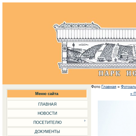
Фото
Главная
»
Фотоал
Меню сайта
« 
ГЛАВНАЯ
НОВОСТИ
ПОСЕТИТЕЛЮ
ДОКУМЕНТЫ