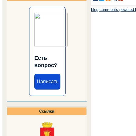
blog comments powered
Есть
вопрос?
Написать
Ссылки