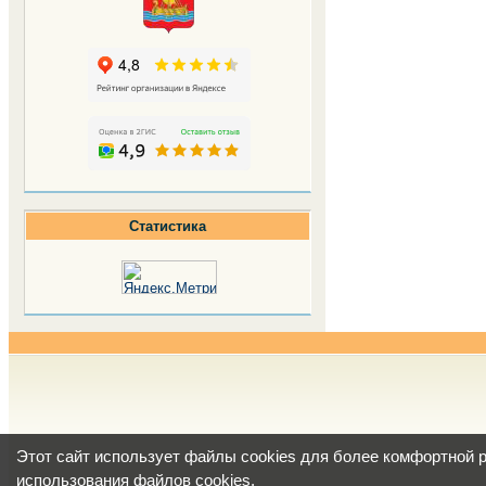
Статистика
Этот сайт использует файлы cookies для более комфортной 
использования файлов cookies
.