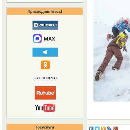
Присоединяйтесь!
Госуслуги