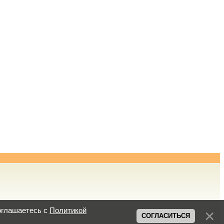
оглашаетесь с
Политикой
СОГЛАСИТЬСЯ