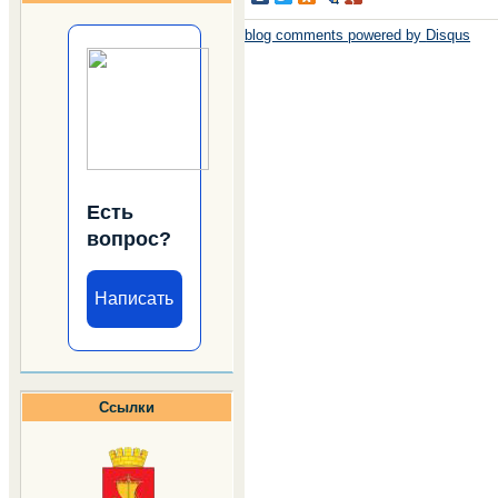
blog comments powered by
Disqus
Есть
вопрос?
Написать
Ссылки