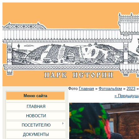
Фото
Главная
»
Фотоальбом
»
2023
Меню сайта
« Предыдущ
ГЛАВНАЯ
НОВОСТИ
ПОСЕТИТЕЛЮ
ДОКУМЕНТЫ