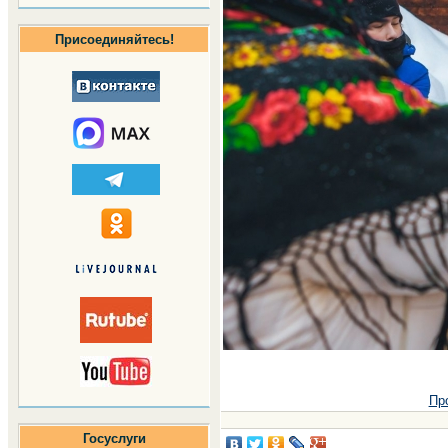
Присоединяйтесь!
Пр
Госуслуги