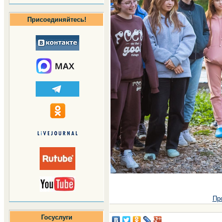
Присоединяйтесь!
Пр
Госуслуги