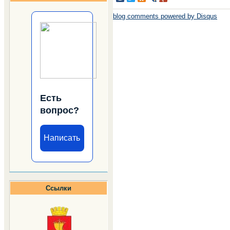
blog comments powered by
Disqus
Есть
вопрос?
Написать
Ссылки