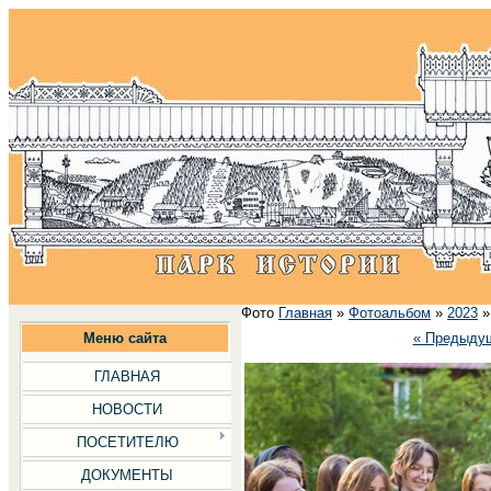
Фото
Главная
»
Фотоальбом
»
2023
Меню сайта
« Предыду
ГЛАВНАЯ
НОВОСТИ
ПОСЕТИТЕЛЮ
ДОКУМЕНТЫ