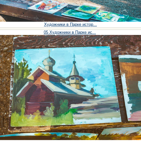
Художники в Парке истор...
05 Художники в Парке ис...