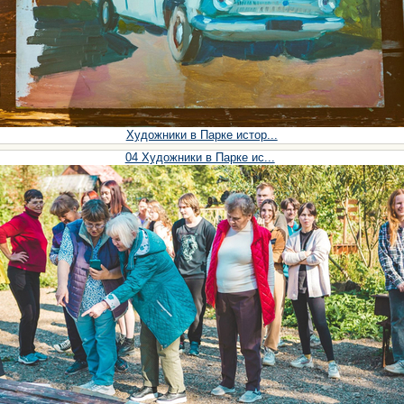
Художники в Парке истор...
04 Художники в Парке ис...