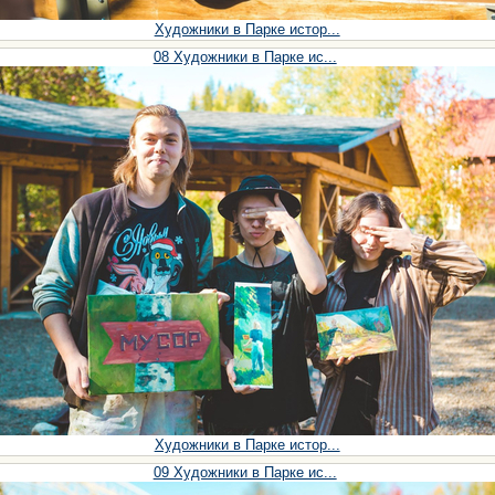
Художники в Парке истор...
08 Художники в Парке ис...
Художники в Парке истор...
09 Художники в Парке ис...