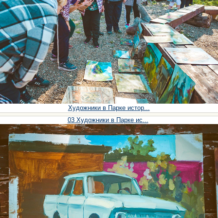
Художники в Парке истор...
03 Художники в Парке ис...