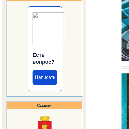
Есть
вопрос?
Написать
Ссылки