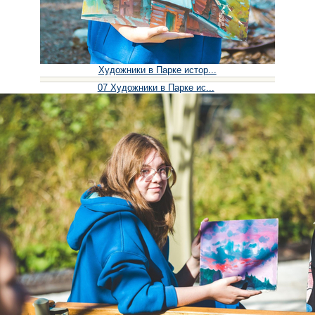
Художники в Парке истор...
07 Художники в Парке ис...