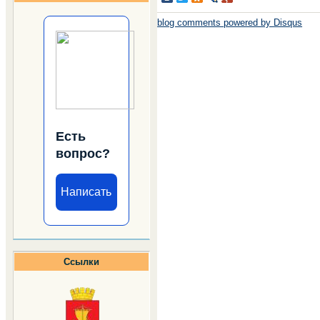
blog comments powered by
Disqus
Есть
вопрос?
Написать
Ссылки