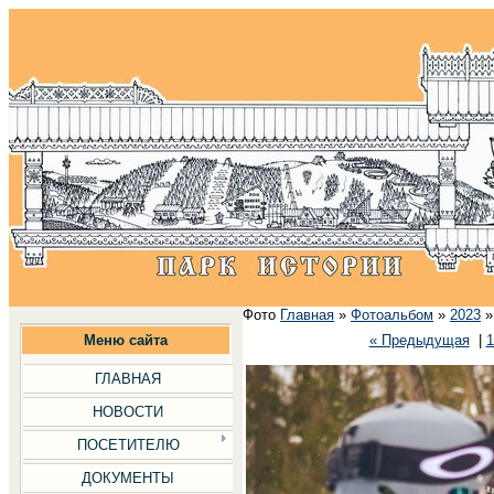
Фото
Главная
»
Фотоальбом
»
2023
Меню сайта
« Предыдущая
|
1
ГЛАВНАЯ
НОВОСТИ
ПОСЕТИТЕЛЮ
ДОКУМЕНТЫ