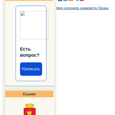
blog comments powered by
Disqus
Есть
вопрос?
Написать
Ссылки