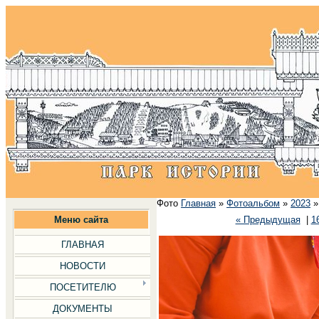
Фото
Главная
»
Фотоальбом
»
2023
Меню сайта
« Предыдущая
|
1
ГЛАВНАЯ
НОВОСТИ
ПОСЕТИТЕЛЮ
ДОКУМЕНТЫ