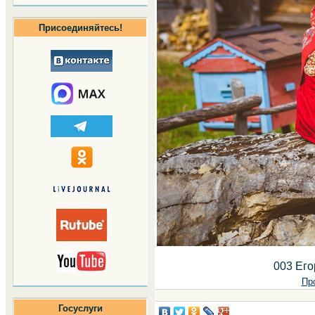
Присоединяйтесь!
003 Его
Пр
Госуслуги