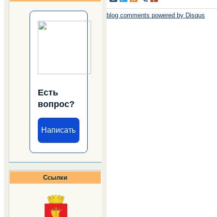
blog comments powered by
Disqus
Есть
вопрос?
Написать
Ссылки