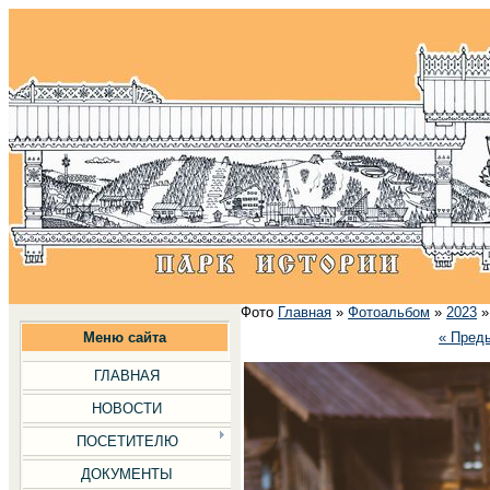
Фото
Главная
»
Фотоальбом
»
2023
Меню сайта
« Пред
ГЛАВНАЯ
НОВОСТИ
ПОСЕТИТЕЛЮ
ДОКУМЕНТЫ