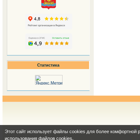
Статистика
Этот сайт использует файлы cookies для более комфортной 
использования файлов cookies
.