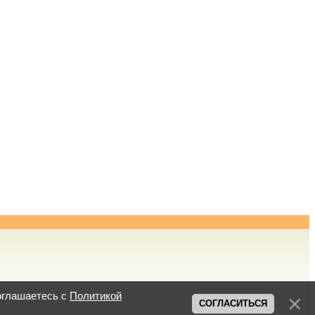
оглашаетесь с
Политикой
СОГЛАСИТЬСЯ