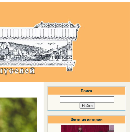
Поиск
Фото из истории