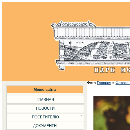
Фото
Главная
»
Фотоал
Меню сайта
ГЛАВНАЯ
НОВОСТИ
ПОСЕТИТЕЛЮ
ДОКУМЕНТЫ