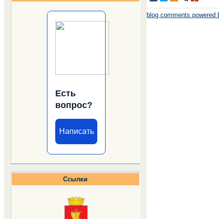
blog comments powered
Есть
вопрос?
Написать
Ссылки