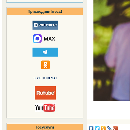
Присоединяйтесь!
Госуслуги