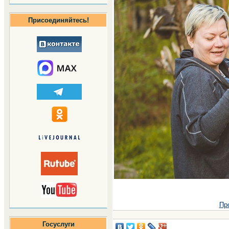
Присоединяйтесь!
Пр
Госуслуги