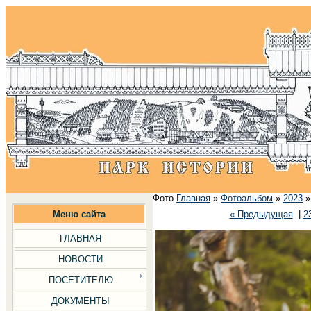
Фото
Главная
»
Фотоальбом
»
2023
Меню сайта
« Предыдущая
|
2
ГЛАВНАЯ
НОВОСТИ
ПОСЕТИТЕЛЮ
ДОКУМЕНТЫ