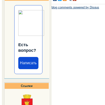
blog comments powered by
Disqus
Есть
вопрос?
Написать
Ссылки