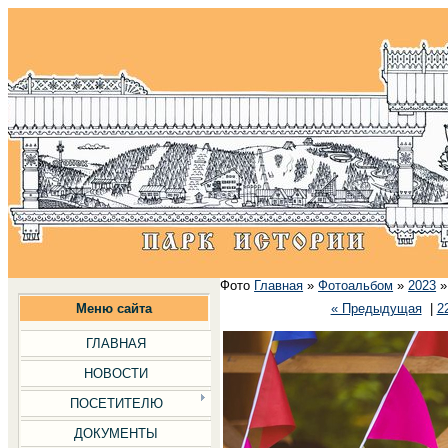
Фото
Главная
»
Фотоальбом
»
2023
Меню сайта
« Предыдущая
|
2
ГЛАВНАЯ
НОВОСТИ
ПОСЕТИТЕЛЮ
ДОКУМЕНТЫ