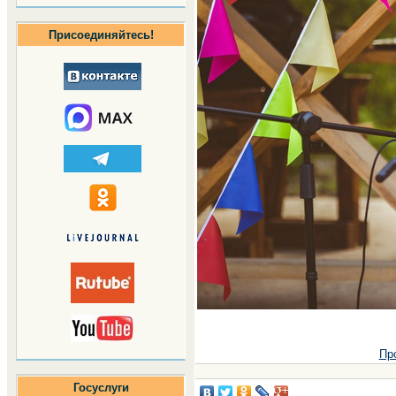
Присоединяйтесь!
Пр
Госуслуги