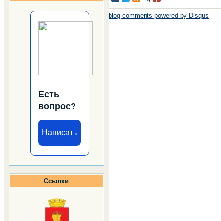
blog comments powered by
Disqus
Есть
вопрос?
Написать
Ссылки