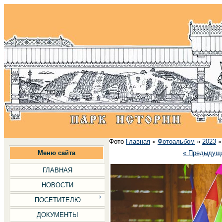
Фото
Главная
»
Фотоальбом
»
2023
Меню сайта
« Предыдущ
ГЛАВНАЯ
НОВОСТИ
ПОСЕТИТЕЛЮ
ДОКУМЕНТЫ