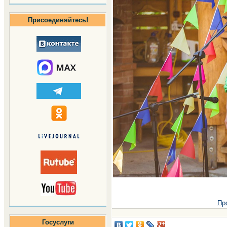
Присоединяйтесь!
Пр
Госуслуги