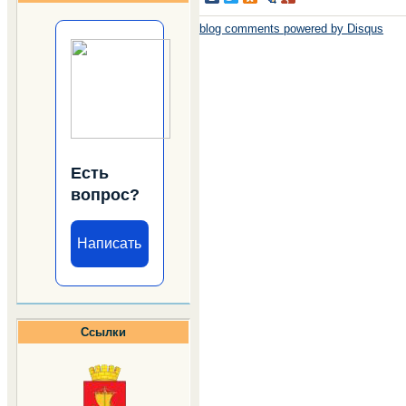
blog comments powered by
Disqus
Есть
вопрос?
Написать
Ссылки