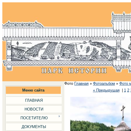
Фото
Главная
»
Фотоальбом
»
Фото 
Меню сайта
« Предыдущая
|
1
2
ГЛАВНАЯ
НОВОСТИ
ПОСЕТИТЕЛЮ
ДОКУМЕНТЫ