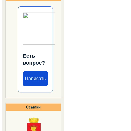
Есть
вопрос?
Написать
Ссылки