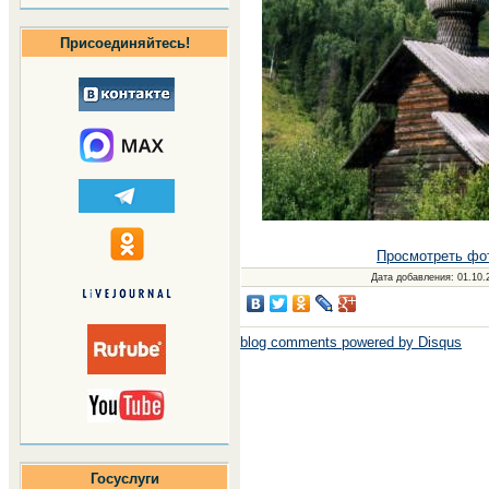
Присоединяйтесь!
Просмотреть фо
Дата добавления
: 01.10.
blog comments powered by
Disqus
Госуслуги