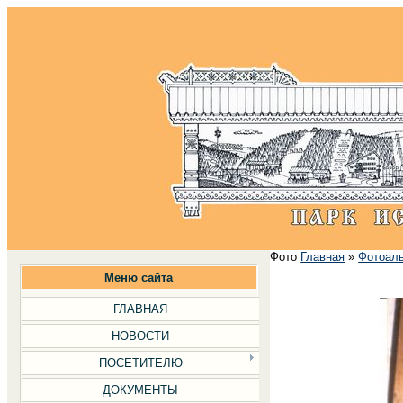
Фото
Главная
»
Фотоал
Меню сайта
ГЛАВНАЯ
НОВОСТИ
ПОСЕТИТЕЛЮ
ДОКУМЕНТЫ