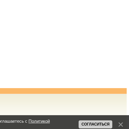
оглашаетесь с
Политикой
СОГЛАСИТЬСЯ