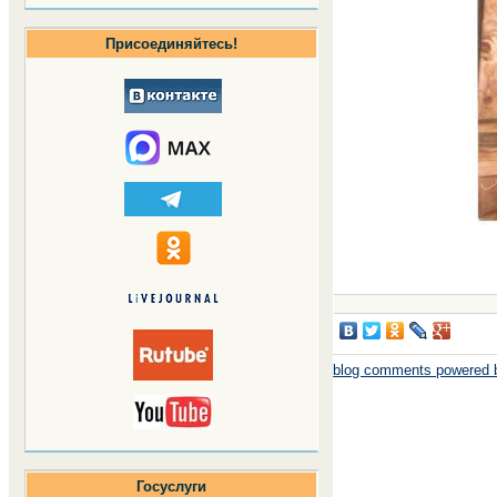
Присоединяйтесь!
blog comments powered
Госуслуги