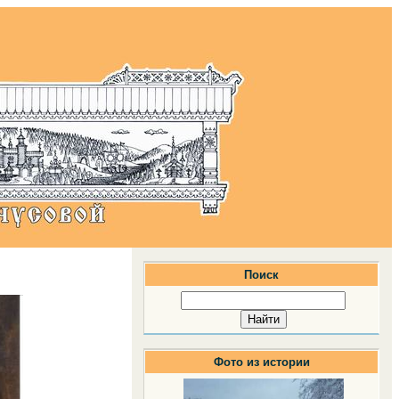
Поиск
Фото из истории