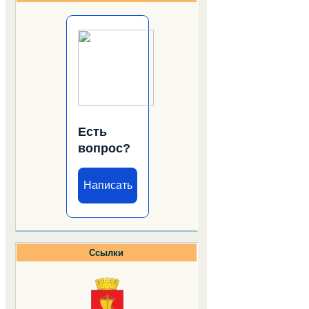
Есть
вопрос?
Написать
Ссылки