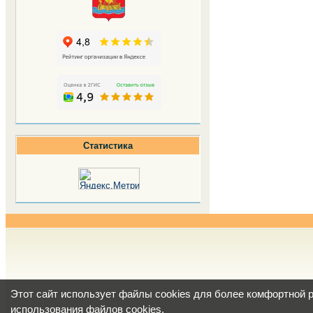
Статистика
Этот сайт использует файлы cookies для более комфортной 
использования файлов cookies
.